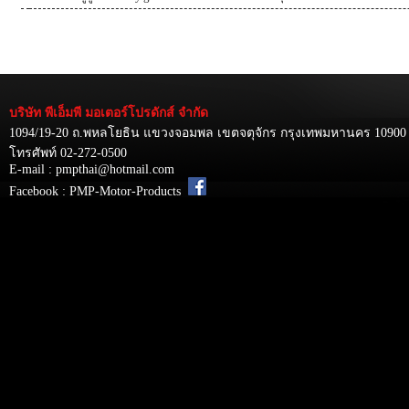
บริษัท พีเอ็มพี มอเตอร์โปรดักส์ จำกัด
1094/19-20 ถ.พหลโยธิน แขวงจอมพล เขตจตุจักร กรุงเทพมหานคร 10900
โทรศัพท์ 02-272-0500
E-mail : pmpthai@hotmail.com
Facebook : PMP-Motor-Products