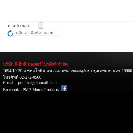
ภาพประกอบ
บริษัท พีเอ็มพี มอเตอร์โปรดักส์ จำกัด
1094/19-20 ถ.พหลโยธิน แขวงจอมพล เขตจตุจักร กรุงเทพมหานคร 10900
โทรศัพท์ 02-272-0500
E-mail : pmpthai@hotmail.com
Facebook : PMP-Motor-Products