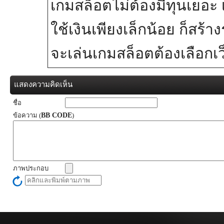
เกมสล็อตไม่ต้องมีทุนเยอะ เ
ใช้เงินเพียงเล็กน้อย ก็ส
จะเล่นเกมสล็อตต้องเลือกเ
แสดงความคิดเห็น
ชื่อ
ข้อความ (
BB CODE
)
ภาพประกอบ