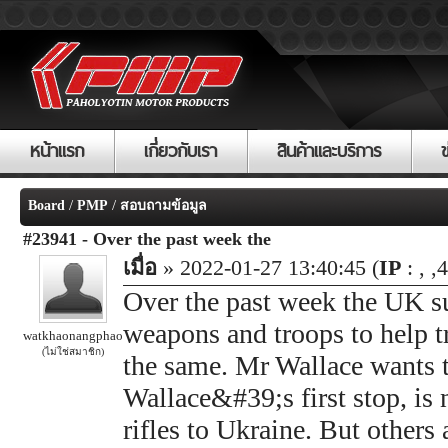
หน้าแรก
เกี่ยวกับเรา
สินค้าและบริการ
/
/
Board
PMP
สอบถามข้อมูล
#23941 - Over the past week the
เมื่อ
» 2022-01-27 13:40:45 (
IP
: , ,
Over the past week the UK su
weapons and troops to help tr
watkhaonangphao
(ไม่ใช่สมาชิก)
the same. Mr Wallace wants 
Wallace&#39;s first stop, is
rifles to Ukraine. But others 