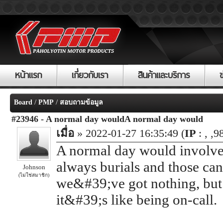
หน้าแรก
เกี่ยวกับเรา
สินค้าและบริการ
/
/
Board
PMP
สอบถามข้อมูล
#23946 - A normal day wouldA normal day would
เมื่อ
» 2022-01-27 16:35:49 (
IP
: , ,9
A normal day would involve
always burials and those can
Johnson
(ไม่ใช่สมาชิก)
we&#39;ve got nothing, but 
it&#39;s like being on-call.