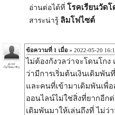
โรคเรียนวัดโ
อ่านต่อได้ที่
ลิมโฟไซต์
สาระน่ารู้
ข้อความที่ 1 เมื่อ
» 2022-05-20 16:1
ไม่ต้องกังวลว่าจะโดนโกง 
pg slot
(ไม่ใช่สมาชิก)
ว่ามีการเริ่มต้นเงินเดิมพันท
และคนที่เข้ามาเดิมพันเพื
ออนไลน์ไม่ใช่สิ่งที่ยากอีกต
เดิมพันมาให้เล่นถึงที่ ไม