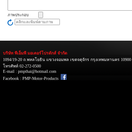
ภาพประกอบ
บริษัท พีเอ็มพี มอเตอร์โปรดักส์ จำกัด
1094/19-20 ถ.พหลโยธิน แขวงจอมพล เขตจตุจักร กรุงเทพมหานคร 10900
โทรศัพท์ 02-272-0500
E-mail : pmpthai@hotmail.com
Facebook : PMP-Motor-Products