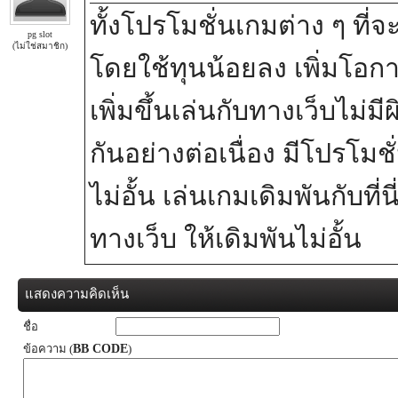
ทั้งโปรโมชั่นเกมต่าง ๆ ที่จ
pg slot
(ไม่ใช่สมาชิก)
โดยใช้ทุนน้อยลง เพิ่มโอ
เพิ่มขึ้นเล่นกับทางเว็บไม่ม
กันอย่างต่อเนื่อง มีโปรโมชั
ไม่อั้น เล่นเกมเดิมพันกับที
ทางเว็บ ให้เดิมพันไม่อั้น
แสดงความคิดเห็น
ชื่อ
ข้อความ (
BB CODE
)